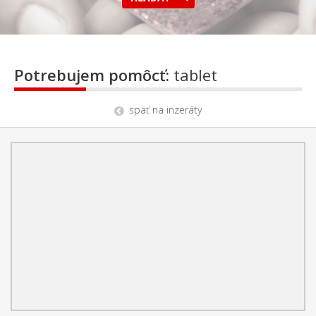
Potrebujem pomôcť:
tablet
späť na inzeráty