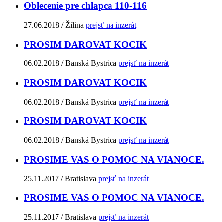
Oblecenie pre chlapca 110-116
27.06.2018
/ Žilina
prejsť na inzerát
PROSIM DAROVAT KOCIK
06.02.2018
/ Banská Bystrica
prejsť na inzerát
PROSIM DAROVAT KOCIK
06.02.2018
/ Banská Bystrica
prejsť na inzerát
PROSIM DAROVAT KOCIK
06.02.2018
/ Banská Bystrica
prejsť na inzerát
PROSIME VAS O POMOC NA VIANOCE.
25.11.2017
/ Bratislava
prejsť na inzerát
PROSIME VAS O POMOC NA VIANOCE.
25.11.2017
/ Bratislava
prejsť na inzerát