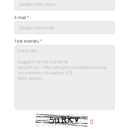
E-mail
Text inzerátu