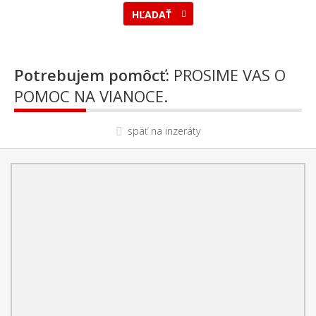
HĽADAŤ
Potrebujem pomôcť:
PROSIME VAS O
POMOC NA VIANOCE.
späť na inzeráty